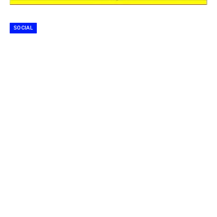
SOCIAL