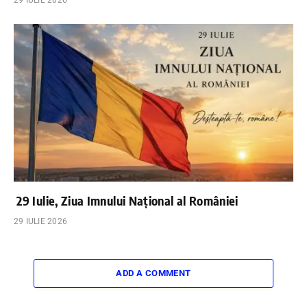
29 IULIE 2026
29 Iulie, Ziua Imnului Național al României
29 IULIE 2026
ADD A COMMENT