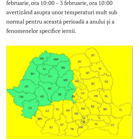
februarie, ora 10:00 – 3 februarie, ora 10:00
avertizând asupra unor temperaturi mult sub
normal pentru această perioadă a anului și a
fenomenelor specifice iernii.