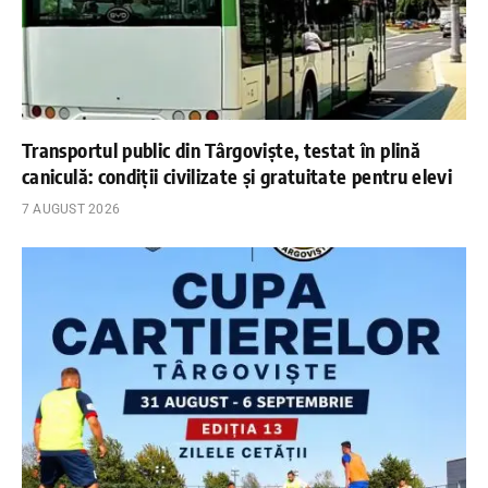
Transportul public din Târgoviște, testat în plină
caniculă: condiții civilizate și gratuitate pentru elevi
7 AUGUST 2026