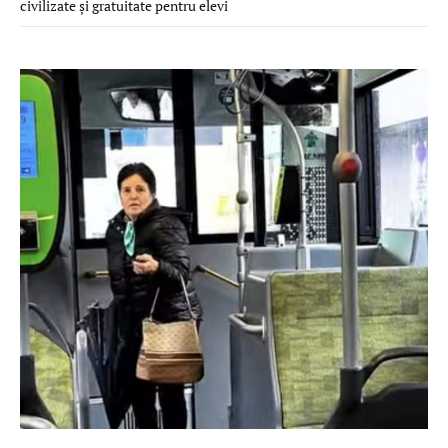
civilizate și gratuitate pentru elevi