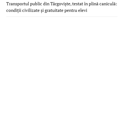
Transportul public din Târgoviște, testat în plină caniculă:
condiții civilizate și gratuitate pentru elevi