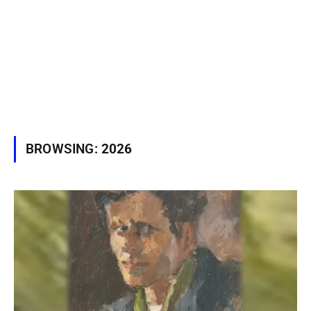
BROWSING:
2026