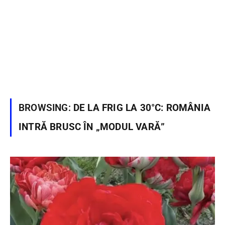
BROWSING:
DE LA FRIG LA 30°C: ROMÂNIA
INTRĂ BRUSC ÎN „MODUL VARĂ”