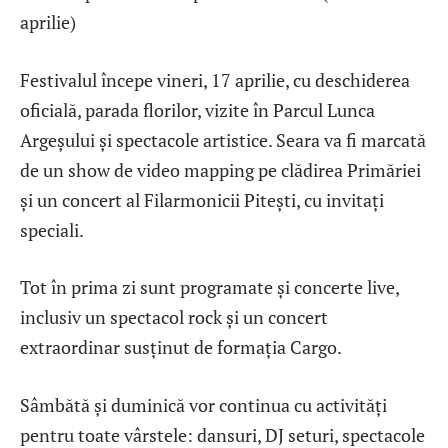
aprilie)
Festivalul începe vineri, 17 aprilie, cu deschiderea
oficială, parada florilor, vizite în Parcul Lunca
Argeșului și spectacole artistice. Seara va fi marcată
de un show de video mapping pe clădirea Primăriei
și un concert al Filarmonicii Pitești, cu invitați
speciali.
Tot în prima zi sunt programate și concerte live,
inclusiv un spectacol rock și un concert
extraordinar susținut de formația Cargo.
Sâmbătă și duminică vor continua cu activități
pentru toate vârstele: dansuri, DJ seturi, spectacole