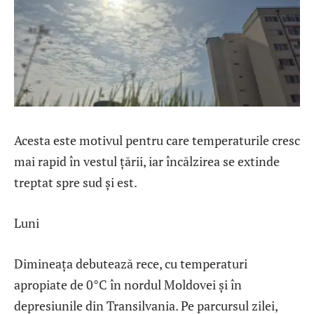
Acesta este motivul pentru care temperaturile cresc
mai rapid în vestul țării, iar încălzirea se extinde
treptat spre sud și est.
Luni
Dimineața debutează rece, cu temperaturi
apropiate de 0°C în nordul Moldovei și în
depresiunile din Transilvania. Pe parcursul zilei,