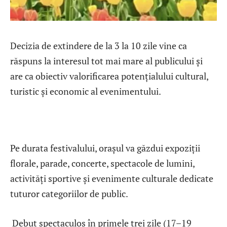
Decizia de extindere de la 3 la 10 zile vine ca
răspuns la interesul tot mai mare al publicului și
are ca obiectiv valorificarea potențialului cultural,
turistic și economic al evenimentului.
Pe durata festivalului, orașul va găzdui expoziții
florale, parade, concerte, spectacole de lumini,
activități sportive și evenimente culturale dedicate
tuturor categoriilor de public.
Debut spectaculos în primele trei zile (17–19