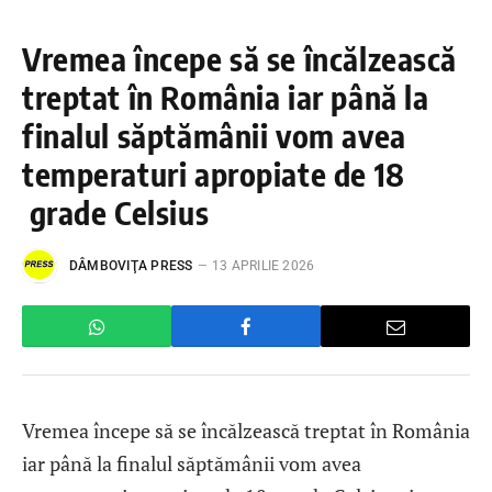
Vremea începe să se încălzească
treptat în România iar până la
finalul săptămânii vom avea
temperaturi apropiate de 18
grade Celsius
DÂMBOVIŢA PRESS
13 APRILIE 2026
Vremea începe să se încălzească treptat în România
iar până la finalul săptămânii vom avea