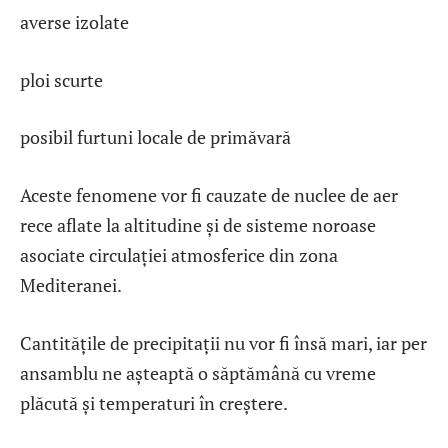
averse izolate
ploi scurte
posibil furtuni locale de primăvară
Aceste fenomene vor fi cauzate de nuclee de aer
rece aflate la altitudine și de sisteme noroase
asociate circulației atmosferice din zona
Mediteranei.
Cantitățile de precipitații nu vor fi însă mari, iar per
ansamblu ne așteaptă o săptămână cu vreme
plăcută și temperaturi în creștere.