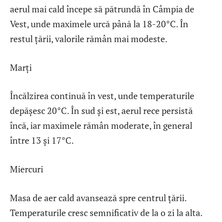
aerul mai cald începe să pătrundă în Câmpia de
Vest, unde maximele urcă până la 18-20°C. În
restul țării, valorile rămân mai modeste.
Marți
Încălzirea continuă în vest, unde temperaturile
depășesc 20°C. În sud și est, aerul rece persistă
încă, iar maximele rămân moderate, în general
între 13 și 17°C.
Miercuri
Masa de aer cald avansează spre centrul țării.
Temperaturile cresc semnificativ de la o zi la alta.