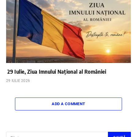
29 Iulie, Ziua Imnului Național al României
29 IULIE 2026
ADD A COMMENT