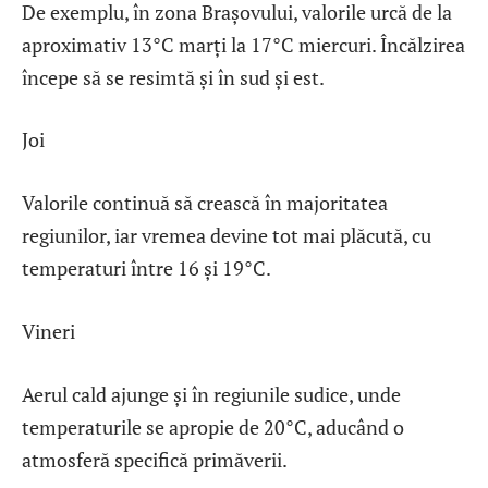
De exemplu, în zona Brașovului, valorile urcă de la
aproximativ 13°C marți la 17°C miercuri. Încălzirea
începe să se resimtă și în sud și est.
Joi
Valorile continuă să crească în majoritatea
regiunilor, iar vremea devine tot mai plăcută, cu
temperaturi între 16 și 19°C.
Vineri
Aerul cald ajunge și în regiunile sudice, unde
temperaturile se apropie de 20°C, aducând o
atmosferă specifică primăverii.