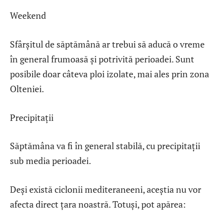
Weekend
Sfârșitul de săptămână ar trebui să aducă o vreme
în general frumoasă și potrivită perioadei. Sunt
posibile doar câteva ploi izolate, mai ales prin zona
Olteniei.
Precipitații
Săptămâna va fi în general stabilă, cu precipitații
sub media perioadei.
Deși există ciclonii mediteraneeni, aceștia nu vor
afecta direct țara noastră. Totuși, pot apărea: