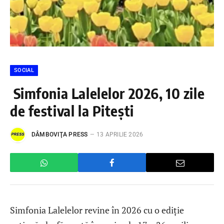
SOCIAL
Simfonia Lalelelor 2026, 10 zile
de festival la Pitești
DÂMBOVIŢA PRESS
13 APRILIE 2026
Simfonia Lalelelor revine în 2026 cu o ediție