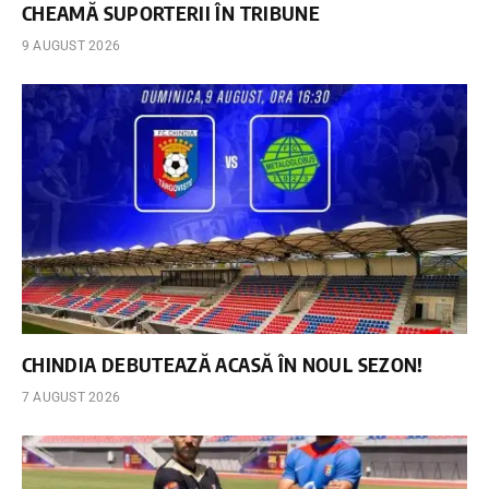
CHEAMĂ SUPORTERII ÎN TRIBUNE
9 AUGUST 2026
CHINDIA DEBUTEAZĂ ACASĂ ÎN NOUL SEZON!
7 AUGUST 2026