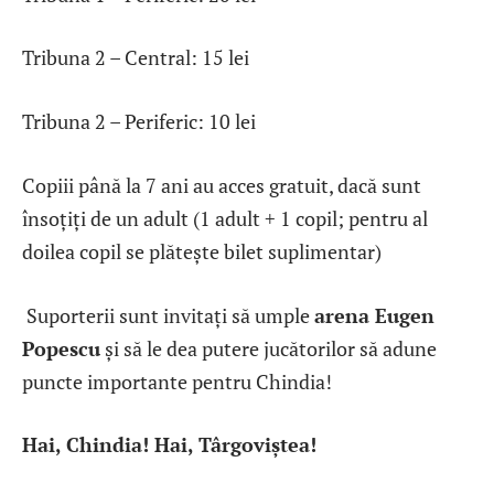
Tribuna 2 – Central: 15 lei
Tribuna 2 – Periferic: 10 lei
Copiii până la 7 ani au acces gratuit, dacă sunt
însoțiți de un adult (1 adult + 1 copil; pentru al
doilea copil se plătește bilet suplimentar)
Suporterii sunt invitați să umple
arena Eugen
Popescu
și să le dea putere jucătorilor să adune
puncte importante pentru Chindia!
Hai, Chindia! Hai, Târgoviștea!