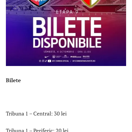
Bilete
Tribuna 1 – Central: 30 lei
Tribuna 1 – Periferic: 20 lei