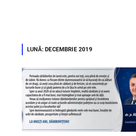
LUNĂ:
DECEMBRIE 2019