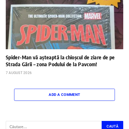
Spider-Man vă așteaptă la chioșcul de ziare de pe
Strada Gării – zona Podului de la Pavcom!
7 AUGUST 2026
ADD A COMMENT