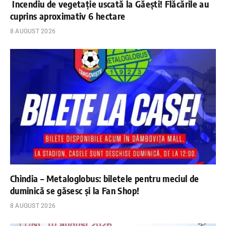
Incendiu de vegetație uscată la Găești! Flăcările au
cuprins aproximativ 6 hectare
8 AUGUST 2026
Chindia – Metaloglobus: biletele pentru meciul de
duminică se găsesc și la Fan Shop!
8 AUGUST 2026