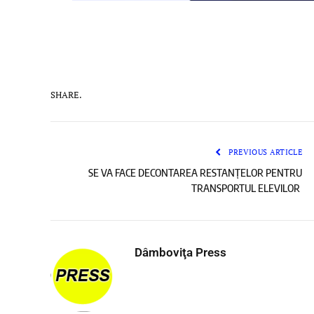
SHARE.
PREVIOUS ARTICLE
SE VA FACE DECONTAREA RESTANȚELOR PENTRU
TRANSPORTUL ELEVILOR
Dâmboviţa Press