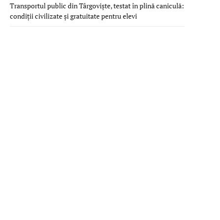
Transportul public din Târgoviște, testat în plină caniculă:
condiții civilizate și gratuitate pentru elevi