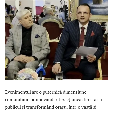
Evenimentul are o puternică dimensiune
comunitară, promovând interacțiunea directă cu
publicul și transformând orașul într-o vastă și