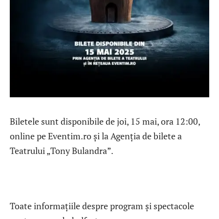
Biletele sunt disponibile de joi, 15 mai, ora 12:00,
online pe Eventim.ro și la Agenția de bilete a
Teatrului „Tony Bulandra”.
Toate informațiile despre program și spectacole