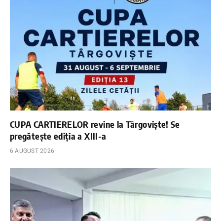
CUPA CARTIERELOR revine la Târgoviște! Se
pregătește ediția a XIII-a
6 AUGUST 2026