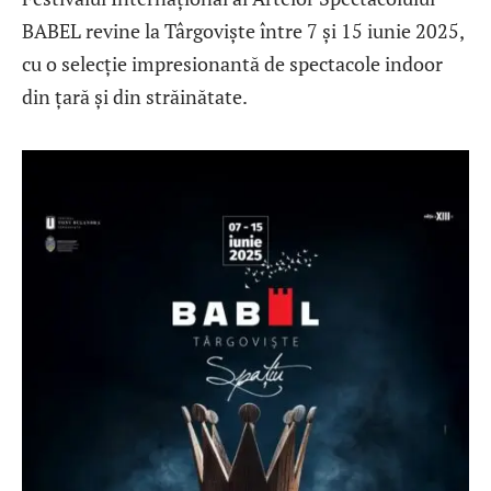
BABEL revine la Târgoviște între 7 și 15 iunie 2025,
cu o selecție impresionantă de spectacole indoor
din țară și din străinătate.