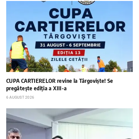
CUPA CARTIERELOR revine la Târgoviște! Se
pregătește ediția a XIII-a
6 AUGUST 2026