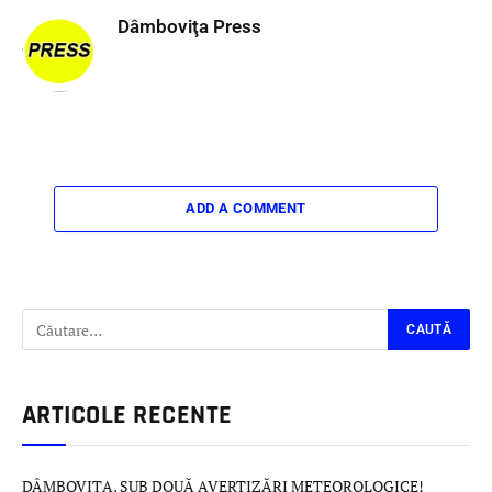
Dâmboviţa Press
ADD A COMMENT
ARTICOLE RECENTE
DÂMBOVIȚA, SUB DOUĂ AVERTIZĂRI METEOROLOGICE!