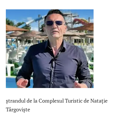
ștrandul de la Complexul Turistic de Natație
Târgoviște