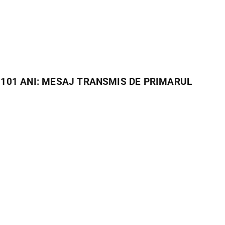
 101 ANI: MESAJ TRANSMIS DE PRIMARUL