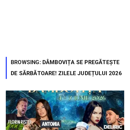
BROWSING:
DÂMBOVIȚA SE PREGĂTEȘTE
DE SĂRBĂTOARE! ZILELE JUDEȚULUI 2026