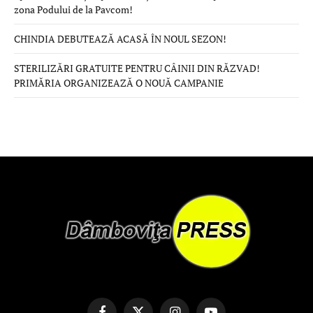
zona Podului de la Pavcom!
CHINDIA DEBUTEAZĂ ACASĂ ÎN NOUL SEZON!
STERILIZĂRI GRATUITE PENTRU CÂINII DIN RĂZVAD!
PRIMĂRIA ORGANIZEAZĂ O NOUĂ CAMPANIE