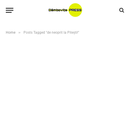
»
Home
Posts Tagged "de neoprit la Pitești!"