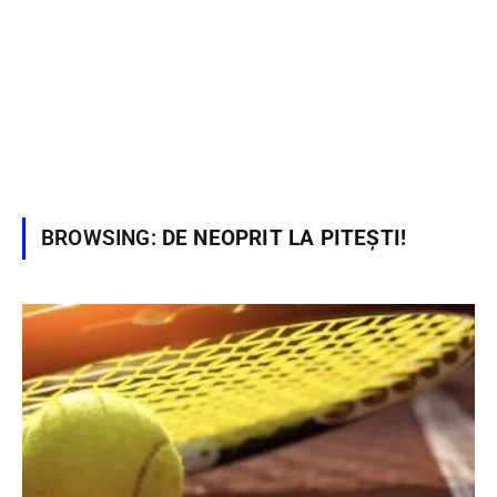
BROWSING:
DE NEOPRIT LA PITEȘTI!