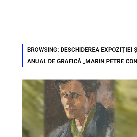
BROWSING:
DESCHIDEREA EXPOZIȚIEI 
ANUAL DE GRAFICĂ „MARIN PETRE CO