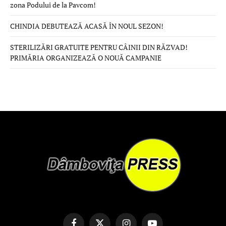
zona Podului de la Pavcom!
CHINDIA DEBUTEAZĂ ACASĂ ÎN NOUL SEZON!
STERILIZĂRI GRATUITE PENTRU CÂINII DIN RĂZVAD!
PRIMĂRIA ORGANIZEAZĂ O NOUĂ CAMPANIE