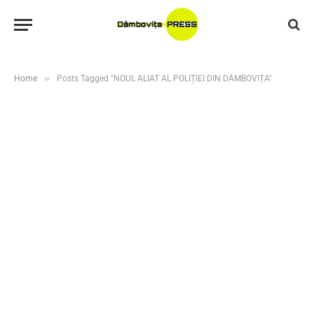
»
Home
Posts Tagged "NOUL ALIAT AL POLIȚIEI DIN DÂMBOVIȚA"