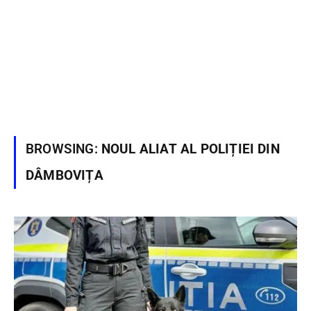
BROWSING:
NOUL ALIAT AL POLIȚIEI DIN
DÂMBOVIȚA