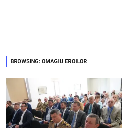
BROWSING:
OMAGIU EROILOR