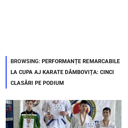
BROWSING:
PERFORMANȚE REMARCABILE
LA CUPA AJ KARATE DÂMBOVIȚA: CINCI
CLASĂRI PE PODIUM