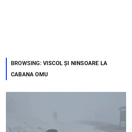
BROWSING:
VISCOL ȘI NINSOARE LA
CABANA OMU