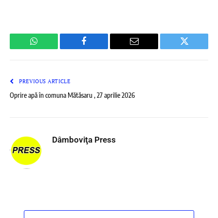
WhatsApp
Facebook
Email
Twitter
PREVIOUS ARTICLE
Oprire apă în comuna Mătăsaru , 27 aprilie 2026
Dâmboviţa Press