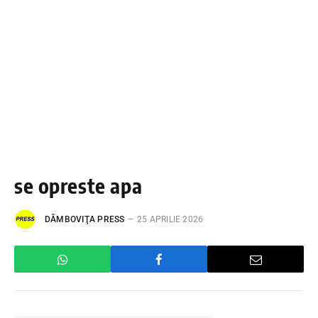
se opreste apa
DÂMBOVIŢA PRESS
25 APRILIE 2026