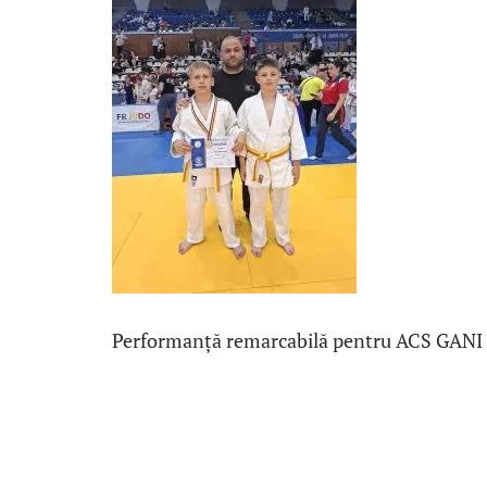
Performanță remarcabilă pentru ACS GANI