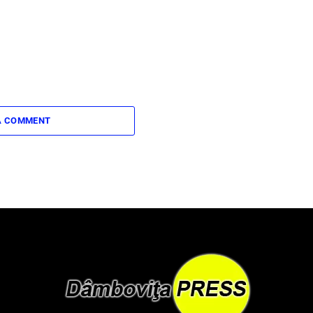
A COMMENT